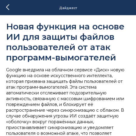
Дайджест
Новая функция на основе
ИИ для защиты файлов
пользователей от атак
программ-вымогателей
Google внедрила на облачном сервисе «Диск» новую
функцию на основе искусственного интеллекта,
которая призвана защищать файлы пользователей от
атак программ-вымогателей. Эта система
автоматически отслеживает подозрительную
активность, связанную с массовым шифрованием или
повреждением файлов, и блокирует её
распространение через синхронизацию с облаком. В
случае обнаружения угрозы ИИ создаёт защитную
«оболочку» вокруг поражённых данных,
приостанавливает синхронизацию и уведомляет
пользователя о возможной атаке, что позволяет